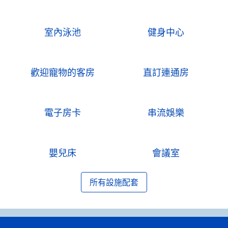
室內泳池
健身中心
歡迎寵物的客房
直訂連通房
電子房卡
串流娛樂
嬰兒床
會議室
所有設施配套