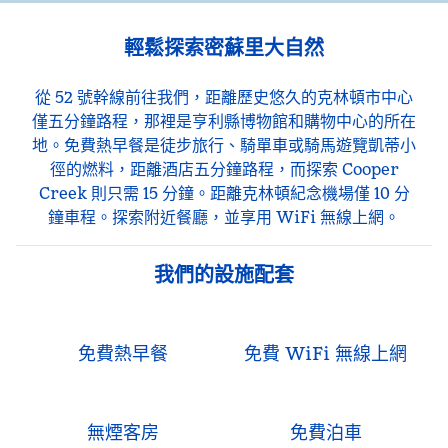
輕鬆探索密蘇里大自然
從 52 號幹線前往我們，距離歷史悠久的克林頓市中心
僅五分鐘路程，那裡是亨利縣博物館和購物中心的所在
地。免費熱早餐是徒步旅行、騎單車或騎馬遊覽凱蒂小
徑的燃料，距離酒店五分鐘路程，而探索 Cooper
Creek 則只需 15 分鐘。距離克林頓紀念機場僅 10 分
鐘車程。探索附近餐廳，並享用 WiFi 無線上網。
我們的設施配套
免費熱早餐
免費 WiFi 無線上網
無煙客房
免費泊車