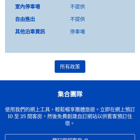
室內停車場
不提供
自由進出
不提供
其他泊車資訊
停車場
所有政策
集合團隊
使用我們的網上工具，輕鬆暢享團體旅遊。立即在網上預訂
10 至 25 間客房，然後免費創建自訂網站以供賓客預訂住
宿。