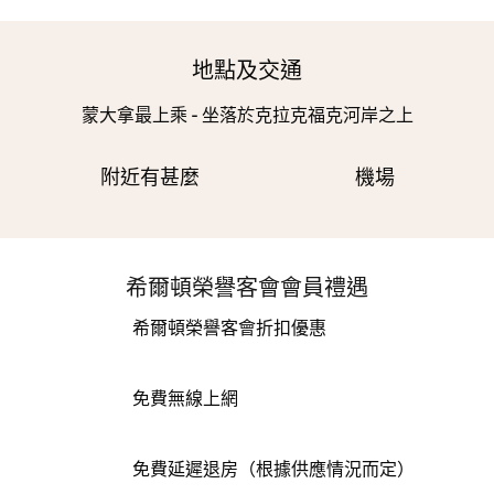
地點及交通
蒙大拿最上乘 - 坐落於克拉克福克河岸之上
附近有甚麼
機場
希爾頓榮譽客會會員禮遇
希爾頓榮譽客會折扣優惠
免費無線上網
免費延遲退房（根據供應情況而定）