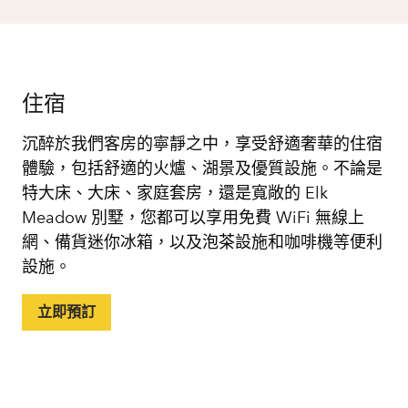
住宿
沉醉於我們客房的寧靜之中，享受舒適奢華的住宿
體驗，包括舒適的火爐、湖景及優質設施。不論是
特大床、大床、家庭套房，還是寬敞的 Elk
Meadow 別墅，您都可以享用免費 WiFi 無線上
網、備貨迷你冰箱，以及泡茶設施和咖啡機等便利
設施。
立即預訂