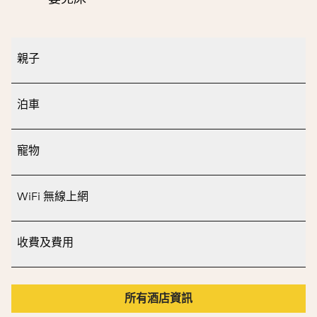
親子
泊車
寵物
WiFi 無線上網
收費及費用
所有酒店資訊