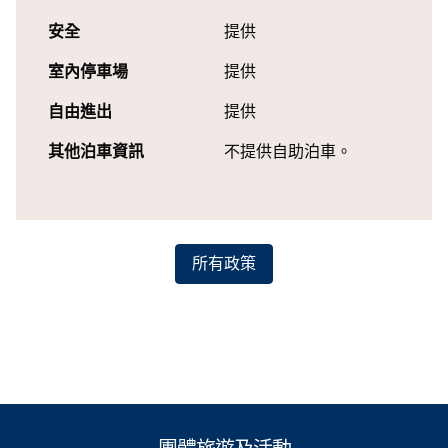
安全
提供
室內停車場
提供
自由進出
提供
其他泊車資訊
不提供自助泊車。
所有政策