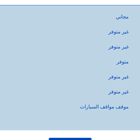
مجاني
غير متوفر
غير متوفر
متوفر
غير متوفر
غير متوفر
موقف مواقف السيارات