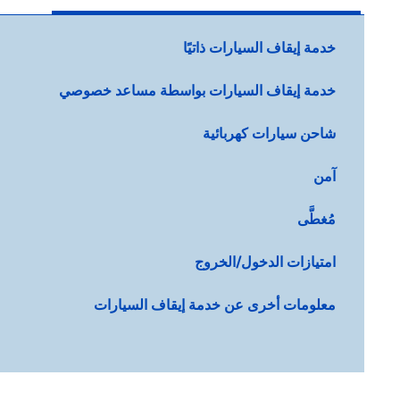
خدمة إيقاف السيارات ذاتيًا
خدمة إيقاف السيارات بواسطة مساعد خصوصي
شاحن سيارات كهربائية
آمن
مُغطَّى
امتيازات الدخول/الخروج
معلومات أخرى عن خدمة إيقاف السيارات