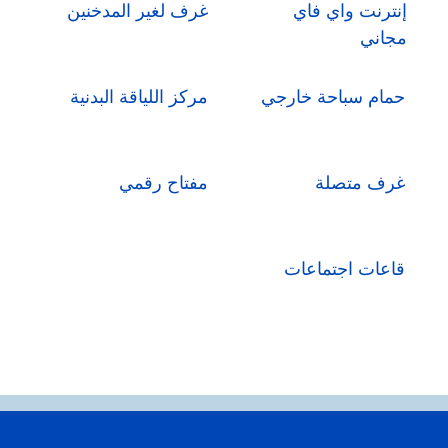
إنترنت واي فاي
غرف لغير المدخنين
مجاني
حمام سباحة خارجي
مركز اللياقة البدنية
غرف متصلة
مفتاح رقمي
قاعات اجتماعات