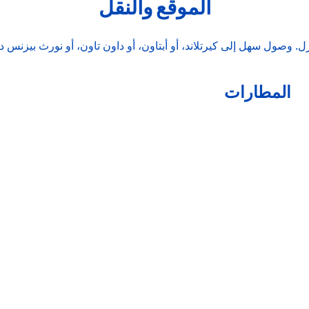
الموقع والنقل
المطارات