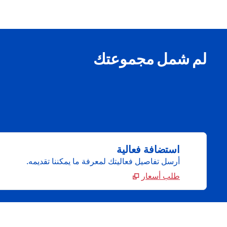
لم شمل مجموعتك
استضافة فعالية
أرسل تفاصيل فعاليتك لمعرفة ما يمكننا تقديمه.
طلب أسعار