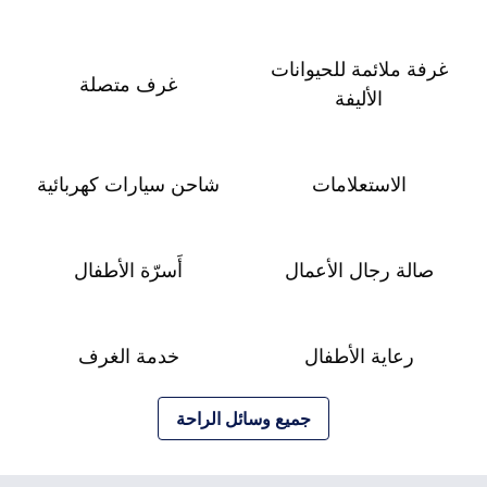
غرفة ملائمة للحيوانات
غرف متصلة
الأليفة
الاستعلامات
شاحن سيارات كهربائية
صالة رجال الأعمال
أَسرّة الأطفال
رعاية الأطفال
خدمة الغرف
جميع وسائل الراحة