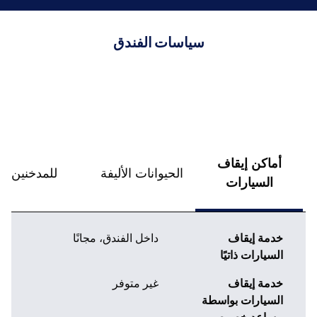
سياسات الفندق
أماكن إيقاف
الحيوانات الأليفة
للمدخنين
السيارات
خدمة إيقاف
داخل الفندق
،
مجانًا
السيارات ذاتيًا
خدمة إيقاف
غير متوفر
السيارات بواسطة