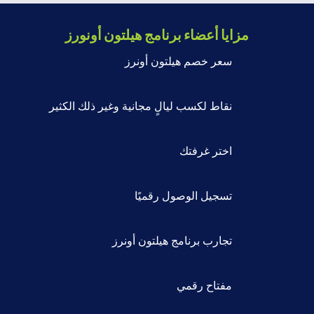
مزايا أعضاء برنامج هيلتون أونورز
سعر خصم هيلتون أونرز
نقاط لكسب ليالٍ مجانية وغير ذلك الكثير
اختر غرفتك
تسجيل الوصول رقميًا
تجارب برنامج هيلتون أونرز
مفتاح رقمي