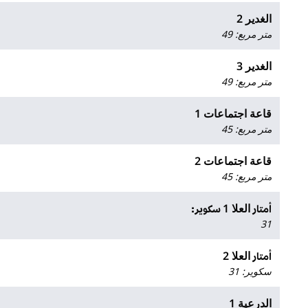
الغدير 2
متر مربع
:
49
الغدير 3
متر مربع
:
49
قاعة اجتماعات 1
متر مربع
:
45
قاعة اجتماعات 2
متر مربع
:
45
العلا 1
أمتار
سكوير:
31
العلا 2
أمتار
سكوير
:
31
الدرعية 1