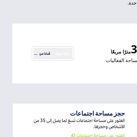
مترًا مربعًا
مترًا مربعًا
قدمًا مربعًة
بعة
احة الفعاليات
حجز مساحة اجتماعات
العثور على مساحة اجتماعات تسع لما يصل إلى 35 من
الأشخاص وحجزها.
العثور على مساحة اجتماعات