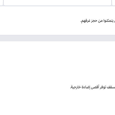
 يتمكنوا من حجز غرفهم.
السقف توفر أقصى إضاءة خارجية.