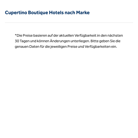
Cupertino Boutique Hotels nach Marke
*Die Preise basieren auf der aktuellen Verfügbarkeit in den nächsten
30 Tagen und können Änderungen unterliegen. Bitte geben Sie die
genauen Daten für die jeweiligen Preise und Verfügbarkeiten ein.