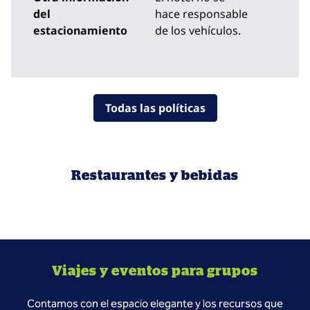
del
hace responsable
estacionamiento
de los vehículos.
Todas las políticas
Restaurantes y bebidas
Viajes y eventos para grupos
Contamos con el espacio elegante y los recursos que