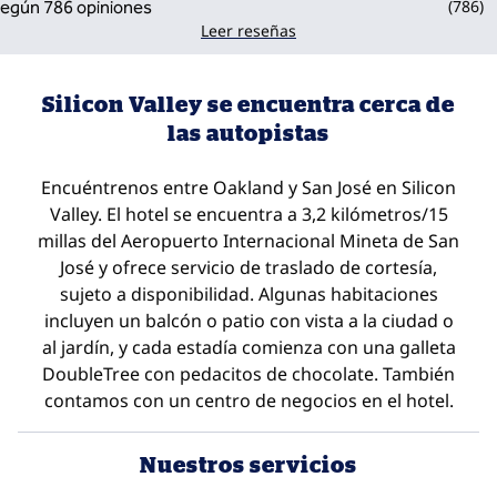
(
786
)
Leer reseñas
Silicon Valley se encuentra cerca de
las autopistas
Encuéntrenos entre Oakland y San José en Silicon
Valley. El hotel se encuentra a 3,2 kilómetros/15
millas del Aeropuerto Internacional Mineta de San
José y ofrece servicio de traslado de cortesía,
sujeto a disponibilidad. Algunas habitaciones
incluyen un balcón o patio con vista a la ciudad o
al jardín, y cada estadía comienza con una galleta
DoubleTree con pedacitos de chocolate. También
contamos con un centro de negocios en el hotel.
Nuestros servicios