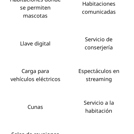
Habitaciones
se permiten
comunicadas
mascotas
Servicio de
Llave digital
conserjería
Carga para
Espectáculos en
vehículos eléctricos
streaming
Servicio a la
Cunas
habitación