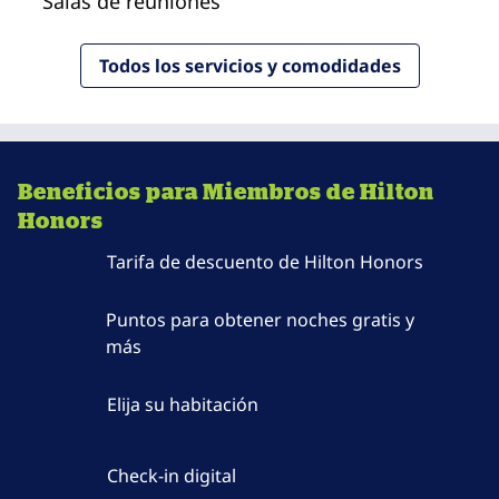
Salas de reuniones
Todos los servicios y comodidades
Beneficios para Miembros de Hilton
Honors
Tarifa de descuento de Hilton Honors
Puntos para obtener noches gratis y
más
Elija su habitación
Check-in digital