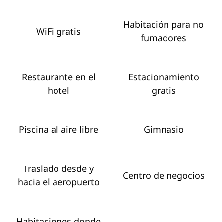
Habitación para no
WiFi gratis
fumadores
Restaurante en el
Estacionamiento
hotel
gratis
Piscina al aire libre
Gimnasio
Traslado desde y
Centro de negocios
hacia el aeropuerto
Habitaciones donde