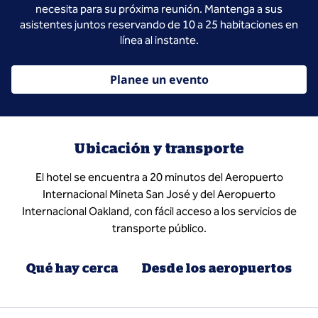
necesita para su próxima reunión. Mantenga a sus
asistentes juntos reservando de 10 a 25 habitaciones en
línea al instante.
Planee un evento
Ubicación y transporte
El hotel se encuentra a 20 minutos del Aeropuerto
Internacional Mineta San José y del Aeropuerto
Internacional Oakland, con fácil acceso a los servicios de
transporte público.
Qué hay cerca
Desde los aeropuertos