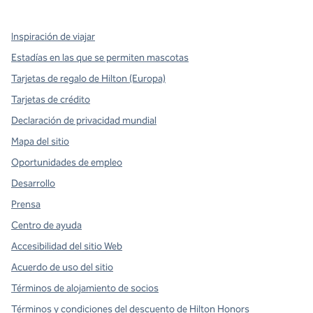
Inspiración de viajar
Estadías en las que se permiten mascotas
Tarjetas de regalo de Hilton (Europa)
Tarjetas de crédito
Declaración de privacidad mundial
Mapa del sitio
Oportunidades de empleo
Desarrollo
Prensa
Centro de ayuda
Accesibilidad del sitio Web
Acuerdo de uso del sitio
Términos de alojamiento de socios
Términos y condiciones del descuento de Hilton Honors