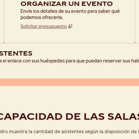
ORGANIZAR UN EVENTO
Envíe los detalles de su evento para saber qué
podemos ofrecerle.
Solicitar presupuesto
ISTENTES
a el enlace con sus huéspedes para que puedan reservar sus hab
CAPACIDAD DE LAS SALA
dro muestra la cantidad de asistentes según la disposición de l