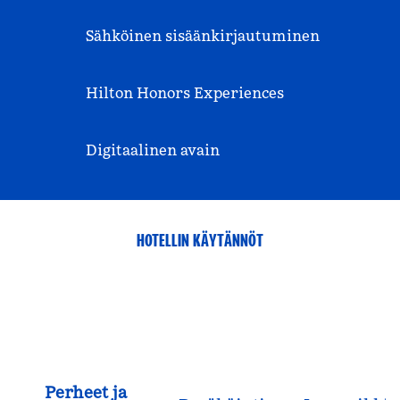
Sähköinen sisäänkirjautuminen
Hilton Honors Experiences
Digitaalinen avain
HOTELLIN KÄYTÄNNÖT
Perheet ja