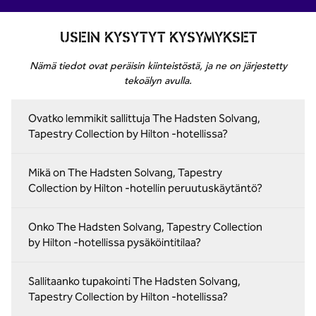
USEIN KYSYTYT KYSYMYKSET
Nämä tiedot ovat peräisin kiinteistöstä, ja ne on järjestetty
tekoälyn avulla.
Ovatko lemmikit sallittuja The Hadsten Solvang,
Tapestry Collection by Hilton -hotellissa?
Mikä on The Hadsten Solvang, Tapestry
Collection by Hilton -hotellin peruutuskäytäntö?
Onko The Hadsten Solvang, Tapestry Collection
by Hilton -hotellissa pysäköintitilaa?
Sallitaanko tupakointi The Hadsten Solvang,
Tapestry Collection by Hilton -hotellissa?