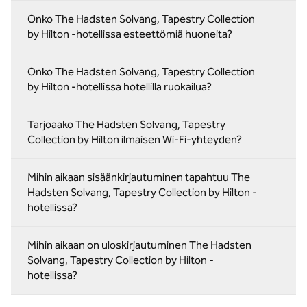
Onko The Hadsten Solvang, Tapestry Collection
by Hilton -hotellissa esteettömiä huoneita?
Onko The Hadsten Solvang, Tapestry Collection
by Hilton -hotellissa hotellilla ruokailua?
Tarjoaako The Hadsten Solvang, Tapestry
Collection by Hilton ilmaisen Wi-Fi-yhteyden?
Mihin aikaan sisäänkirjautuminen tapahtuu The
Hadsten Solvang, Tapestry Collection by Hilton -
hotellissa?
Mihin aikaan on uloskirjautuminen The Hadsten
Solvang, Tapestry Collection by Hilton -
hotellissa?