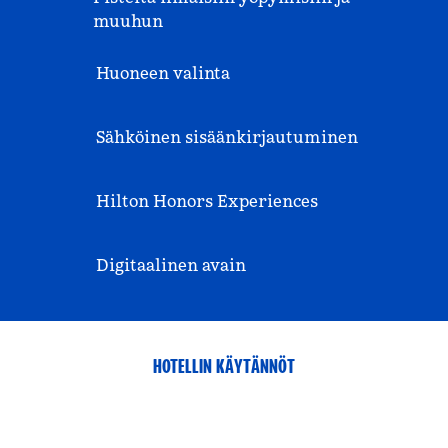
muuhun
Huoneen valinta
Sähköinen sisäänkirjautuminen
Hilton Honors Experiences
Digitaalinen avain
HOTELLIN KÄYTÄNNÖT