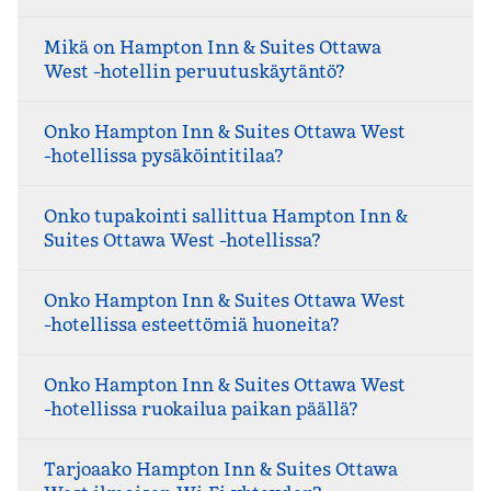
Mikä on Hampton Inn & Suites Ottawa
West -hotellin peruutuskäytäntö?
Onko Hampton Inn & Suites Ottawa West
-hotellissa pysäköintitilaa?
Onko tupakointi sallittua Hampton Inn &
Suites Ottawa West -hotellissa?
Onko Hampton Inn & Suites Ottawa West
-hotellissa esteettömiä huoneita?
Onko Hampton Inn & Suites Ottawa West
-hotellissa ruokailua paikan päällä?
Tarjoaako Hampton Inn & Suites Ottawa