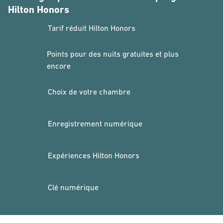
Hilton Honors
Tarif réduit Hilton Honors
Points pour des nuits gratuites et plus
encore
Choix de votre chambre
Enregistrement numérique
Expériences Hilton Honors
Clé numérique