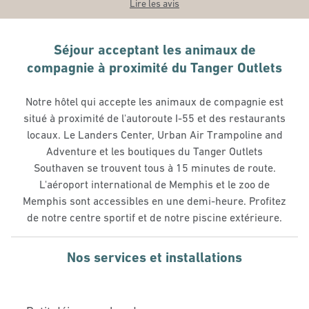
Lire les avis
Séjour acceptant les animaux de
compagnie à proximité du Tanger Outlets
Notre hôtel qui accepte les animaux de compagnie est
situé à proximité de l'autoroute I-55 et des restaurants
locaux. Le Landers Center, Urban Air Trampoline and
Adventure et les boutiques du Tanger Outlets
Southaven se trouvent tous à 15 minutes de route.
L'aéroport international de Memphis et le zoo de
Memphis sont accessibles en une demi-heure. Profitez
de notre centre sportif et de notre piscine extérieure.
Nos services et installations