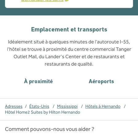
Emplacement et transports
Idéalement situé à quelques minutes de l'autoroute I-55,
l'hôtel se trouve à proximité du centre commercial Tanger
Outlet Mall, du Lander's Center et de restaurants et
restaurants de qualité.
À proximité
Aéroports
Adresses
/
États-Unis
/
Mississippi
/
Hôtels à Hernando
/
Hôtel Home2 Suites by Hilton Hernando
Comment pouvons-nous vous aider ?