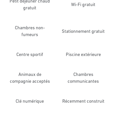
Petit déjeuner chaud
Wi-Fi gratuit
gratuit
Chambres non-
Stationnement gratuit
fumeurs
Centre sportif
Piscine extérieure
Animaux de
Chambres
compagnie acceptés
communicantes
Clé numérique
Récemment construit