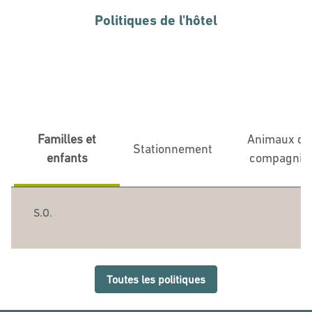
Politiques de l'hôtel
Familles et
Animaux de
Stationnement
enfants
compagnie
S.O.
Toutes les politiques