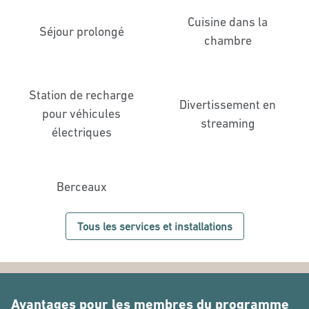
Cuisine dans la
Séjour prolongé
chambre
Station de recharge
Divertissement en
pour véhicules
streaming
électriques
Berceaux
Tous les services et installations
Avantages pour les membres du programme