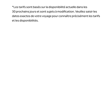
*Les tarifs sont basés sur la disponibilité actuelle dans les
30 prochains jours et sont sujets à modification. Veuillez saisir les
dates exactes de votre voyage pour connaître précisément les tarifs
et les disponibilités.