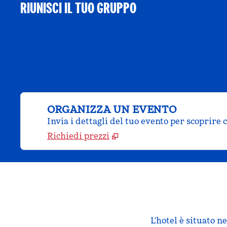
RIUNISCI IL TUO GRUPPO
ORGANIZZA UN EVENTO
Invia i dettagli del tuo evento per scoprire 
Richiedi prezzi
L'hotel è situato n