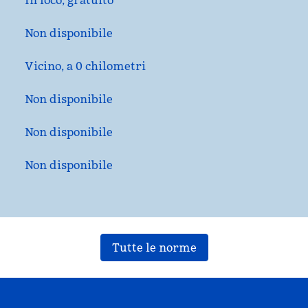
In loco
,
gratuito
Non disponibile
Vicino, a 0 chilometri
Non disponibile
Non disponibile
Non disponibile
Tutte le norme