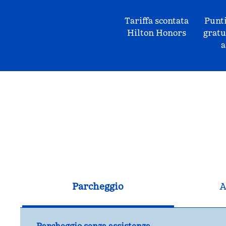
Tariffa scontata
Punti
Hilton Honors
gratu
a
Parcheggio
A