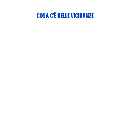
COSA C’È NELLE VICINANZE