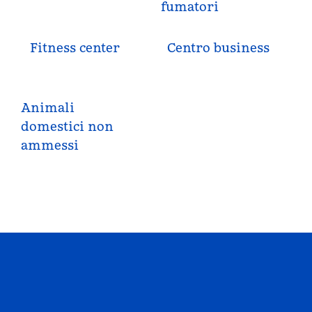
fumatori
Fitness center
Centro business
Animali
domestici non
ammessi