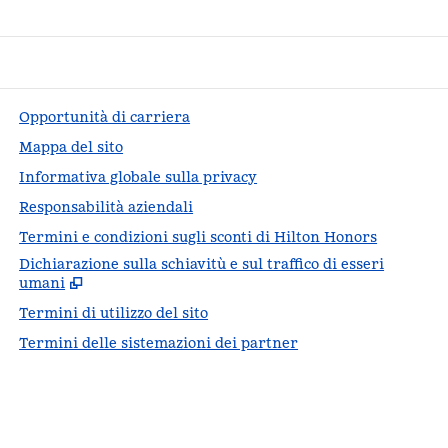
Opportunità di carriera
Mappa del sito
Informativa globale sulla privacy
Responsabilità aziendali
Termini e condizioni sugli sconti di Hilton Honors
Dichiarazione sulla schiavitù e sul traffico di esseri
,
Apr
umani
Termini di utilizzo del sito
Termini delle sistemazioni dei partner