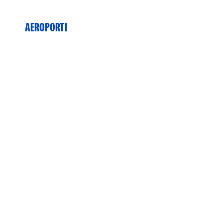
AEROPORTI