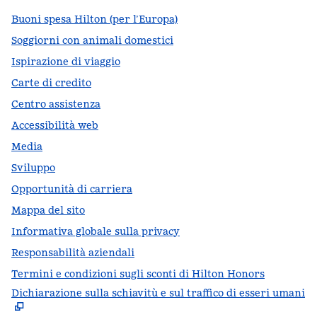
Buoni spesa Hilton (per l’Europa)
Soggiorni con animali domestici
Ispirazione di viaggio
Carte di credito
Centro assistenza
Accessibilità web
Media
Sviluppo
Opportunità di carriera
Mappa del sito
Informativa globale sulla privacy
Responsabilità aziendali
Termini e condizioni sugli sconti di Hilton Honors
Dichiarazione sulla schiavitù e sul traffico di esseri umani
,
A