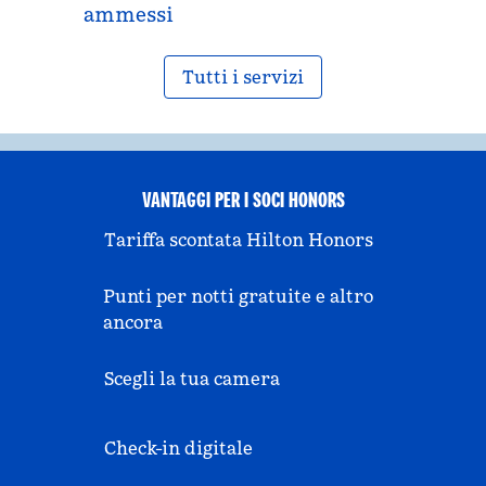
ammessi
Tutti i servizi
VANTAGGI PER I SOCI HONORS
Tariffa scontata Hilton Honors
Punti per notti gratuite e altro
ancora
Scegli la tua camera
Check-in digitale