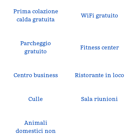
Prima colazione
WiFi gratuito
calda gratuita
Parcheggio
Fitness center
gratuito
Centro business
Ristorante in loco
Culle
Sala riunioni
Animali
domestici non