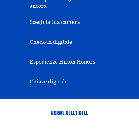
ancora
Scegli la tua camera
Check-in digitale
Esperienze Hilton Honors
Chiave digitale
NORME DELL’HOTEL