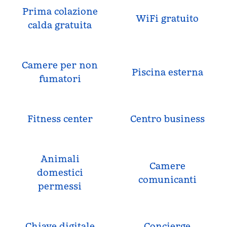
Prima colazione
WiFi gratuito
calda gratuita
Camere per non
Piscina esterna
fumatori
Fitness center
Centro business
Animali
Camere
domestici
comunicanti
permessi
Chiave digitale
Concierge