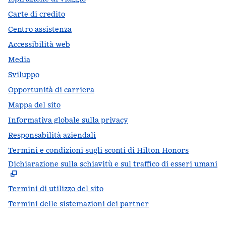
Carte di credito
Centro assistenza
Accessibilità web
Media
Sviluppo
Opportunità di carriera
Mappa del sito
Informativa globale sulla privacy
Responsabilità aziendali
Termini e condizioni sugli sconti di Hilton Honors
Dichiarazione sulla schiavitù e sul traffico di esseri umani
,
A
Termini di utilizzo del sito
Termini delle sistemazioni dei partner