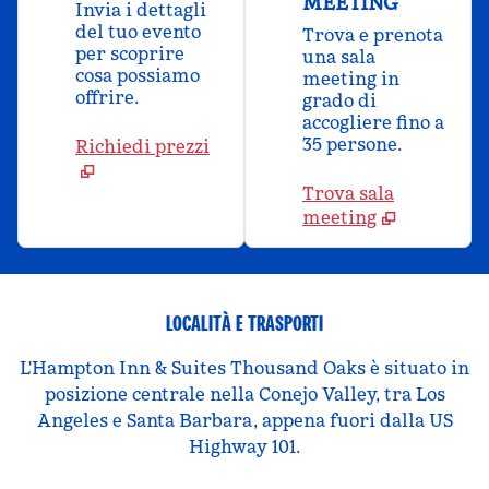
MEETING
Invia i dettagli
del tuo evento
Trova e prenota
per scoprire
una sala
cosa possiamo
meeting in
offrire.
grado di
accogliere fino a
35 persone.
Richiedi prezzi
Trova sala
meeting
LOCALITÀ E TRASPORTI
L'Hampton Inn & Suites Thousand Oaks è situato in
posizione centrale nella Conejo Valley, tra Los
Angeles e Santa Barbara, appena fuori dalla US
Highway 101.