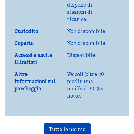
dispone di
stazioni di
ricarica.
Custodito
Non disponibile
Coperto
Non disponibile
Accessi e uscite
Disponibile
illimitati
Altre
Veicoli (oltre 20
informazioni sul
piedi): Una
parcheggio
tariffa di 50 $ a
notte.
Tutte le norme