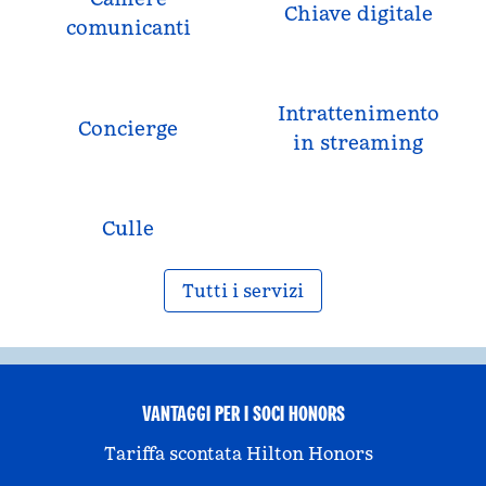
Chiave digitale
comunicanti
Intrattenimento
Concierge
in streaming
Culle
Tutti i servizi
VANTAGGI PER I SOCI HONORS
Tariffa scontata Hilton Honors