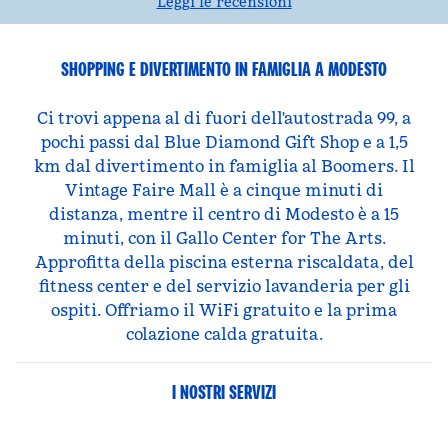
Leggi le recensioni
SHOPPING E DIVERTIMENTO IN FAMIGLIA A MODESTO
Ci trovi appena al di fuori dell'autostrada 99, a
pochi passi dal Blue Diamond Gift Shop e a 1,5
km dal divertimento in famiglia al Boomers. Il
Vintage Faire Mall è a cinque minuti di
distanza, mentre il centro di Modesto è a 15
minuti, con il Gallo Center for The Arts.
Approfitta della piscina esterna riscaldata, del
fitness center e del servizio lavanderia per gli
ospiti. Offriamo il WiFi gratuito e la prima
colazione calda gratuita.
I NOSTRI SERVIZI