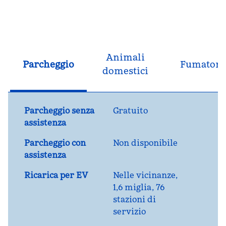
Animali
Parcheggio
Fumatori
domestici
Parcheggio senza
Gratuito
assistenza
Parcheggio con
Non disponibile
assistenza
Ricarica per EV
Nelle vicinanze,
1,6 miglia
, 76
stazioni di
servizio