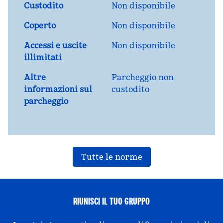
Custodito
Non disponibile
Coperto
Non disponibile
Accessi e uscite
Non disponibile
illimitati
Altre
Parcheggio non
informazioni sul
custodito
parcheggio
Tutte le norme
RIUNISCI IL TUO GRUPPO