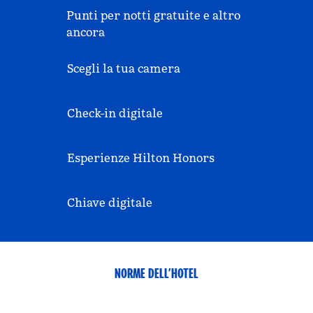
Punti per notti gratuite e altro
ancora
Scegli la tua camera
Check-in digitale
Esperienze Hilton Honors
Chiave digitale
NORME DELL’HOTEL