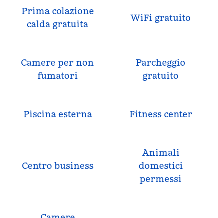
Prima colazione
WiFi gratuito
calda gratuita
Camere per non
Parcheggio
fumatori
gratuito
Piscina esterna
Fitness center
Animali
Centro business
domestici
permessi
Camere