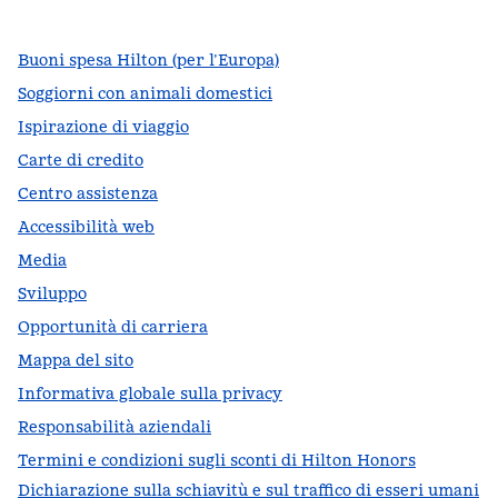
Buoni spesa Hilton (per l’Europa)
Soggiorni con animali domestici
Ispirazione di viaggio
Carte di credito
Centro assistenza
Accessibilità web
Media
Sviluppo
Opportunità di carriera
Mappa del sito
Informativa globale sulla privacy
Responsabilità aziendali
Termini e condizioni sugli sconti di Hilton Honors
Dichiarazione sulla schiavitù e sul traffico di esseri umani
,
A