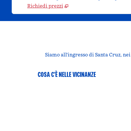
Richiedi prezzi
Siamo all'ingresso di Santa Cruz, ne
COSA C’È NELLE VICINANZE