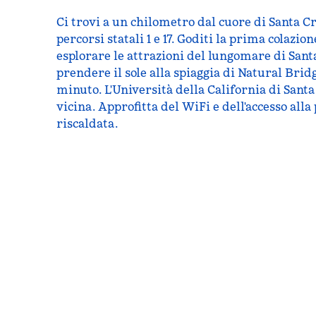
Ci trovi a un chilometro dal cuore di Santa Cru
percorsi statali 1 e 17. Goditi la prima colazi
esplorare le attrazioni del lungomare di Sant
prendere il sole alla spiaggia di Natural Brid
minuto. L'Università della California di Santa
vicina. Approfitta del WiFi e dell'accesso alla
riscaldata.