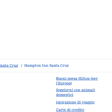
Santa Cruz
/
Hampton Inn Santa Cruz
Buoni spesa Hilton (per
l’Europa)
Soggiorni con animali
da
domestici
Ispirazione di viaggio
Carte di credito