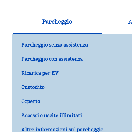
Parcheggio
A
Parcheggio senza assistenza
Parcheggio con assistenza
Ricarica per EV
Custodito
Coperto
Accessi e uscite illimitati
Altre informazioni sul parcheggio