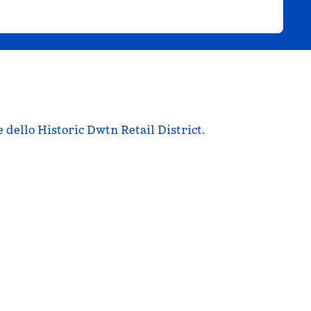
 dello Historic Dwtn Retail District.