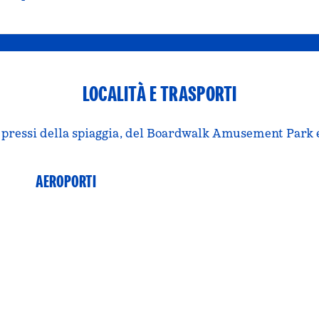
LOCALITÀ E TRASPORTI
i pressi della spiaggia, del Boardwalk Amusement Park e
AEROPORTI