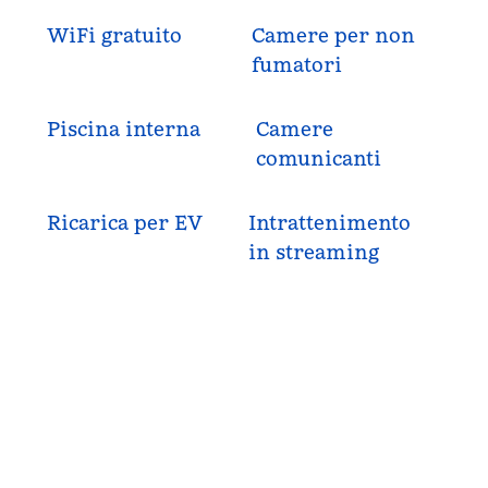
WiFi gratuito
Camere per non
fumatori
Piscina interna
Camere
comunicanti
Ricarica per EV
Intrattenimento
in streaming