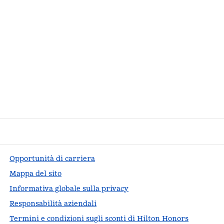
Opportunità di carriera
Mappa del sito
Informativa globale sulla privacy
Responsabilità aziendali
Termini e condizioni sugli sconti di Hilton Honors