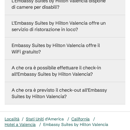
L'Embassy Suites by Hilton Valencia dispone
di camere per disabili?
L'Embassy Suites by Hilton Valencia offre un
servizio di ristorazione in loco?
Embassy Suites by Hilton Valencia offre il
WiFi gratuito?
A che ora è possibile effettuare il check-in
all'Embassy Suites by Hilton Valencia?
A che ora è previsto il check-out all'Embassy
Suites by Hilton Valencia?
Località
/
Stati Uniti
d'America
/
California
/
Hotel a Valencia
/
Embassy Suites by Hilton Valencia