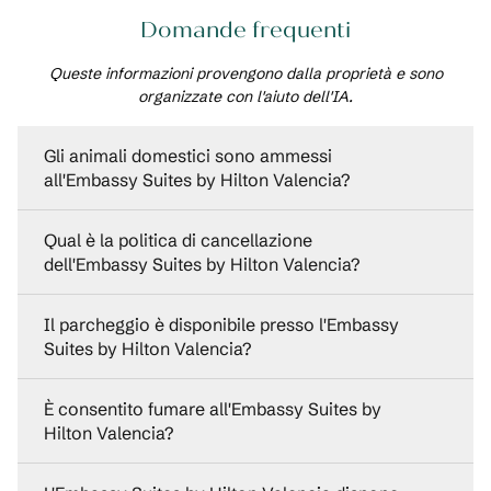
Domande frequenti
Queste informazioni provengono dalla proprietà e sono
organizzate con l'aiuto dell'IA.
Gli animali domestici sono ammessi
all'Embassy Suites by Hilton Valencia?
Qual è la politica di cancellazione
dell'Embassy Suites by Hilton Valencia?
Il parcheggio è disponibile presso l'Embassy
Suites by Hilton Valencia?
È consentito fumare all'Embassy Suites by
Hilton Valencia?