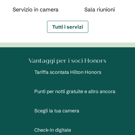
Servizio in camera
Sala riunioni
Tutti i servizi
Vantaggi per i soci Honors
Tariffa scontata Hilton Honors
Punti per notti gratuite e altro ancora
Scegli la tua camera
Check-in digitale