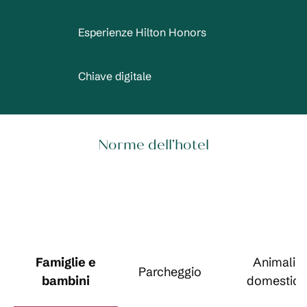
Esperienze Hilton Honors
Chiave digitale
Norme dell’hotel
Famiglie e
Animali
Parcheggio
bambini
domestici