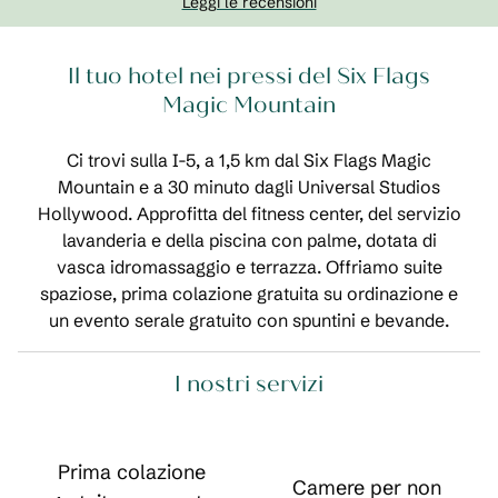
Leggi le recensioni
Il tuo hotel nei pressi del Six Flags
Magic Mountain
Ci trovi sulla I-5, a 1,5 km dal Six Flags Magic
Mountain e a 30 minuto dagli Universal Studios
Hollywood. Approfitta del fitness center, del servizio
lavanderia e della piscina con palme, dotata di
vasca idromassaggio e terrazza. Offriamo suite
spaziose, prima colazione gratuita su ordinazione e
un evento serale gratuito con spuntini e bevande.
I nostri servizi
Prima colazione
Camere per non