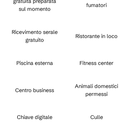
gratuita preparata
fumatori
sul momento
Ricevimento serale
Ristorante in loco
gratuito
Piscina esterna
Fitness center
Animali domestici
Centro business
permessi
Chiave digitale
Culle