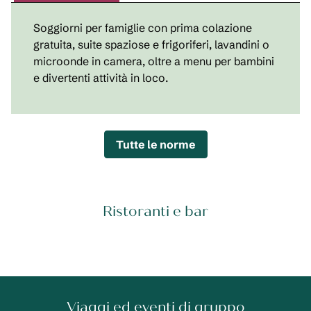
Soggiorni per famiglie con prima colazione
gratuita, suite spaziose e frigoriferi, lavandini o
microonde in camera, oltre a menu per bambini
e divertenti attività in loco.
Tutte le norme
Ristoranti e bar
Viaggi ed eventi di gruppo