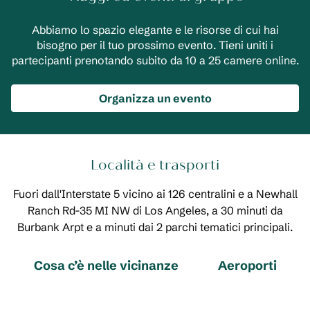
Abbiamo lo spazio elegante e le risorse di cui hai
bisogno per il tuo prossimo evento. Tieni uniti i
partecipanti prenotando subito da 10 a 25 camere online.
Organizza un evento
Località e trasporti
Fuori dall'Interstate 5 vicino ai 126 centralini e a Newhall
Ranch Rd-35 MI NW di Los Angeles, a 30 minuti da
Burbank Arpt e a minuti dai 2 parchi tematici principali.
Cosa c’è nelle vicinanze
Aeroporti