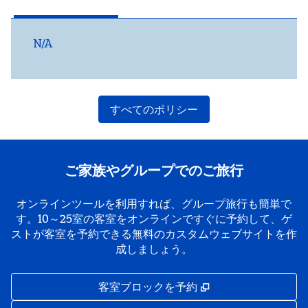
N/A
すべてのポリシー
ご家族やグループでのご旅行
オンラインツールを利用すれば、グループ旅行も簡単で
す。10～25室の客室をオンラインですぐに予約して、ゲ
ストが客室を予約できる無料のカスタムウェブサイトを作
成しましょう。
,
新しいタブで開き
客室ブロックを予約