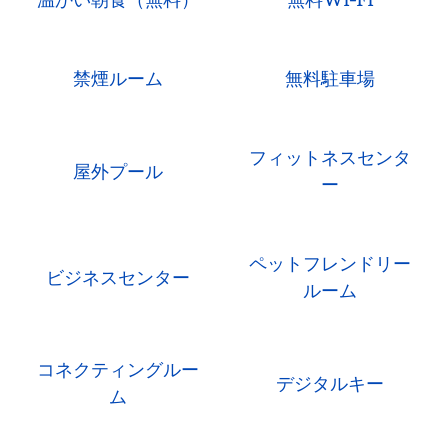
禁煙ルーム
無料駐車場
フィットネスセンタ
屋外プール
ー
ペットフレンドリー
ビジネスセンター
ルーム
コネクティングルー
デジタルキー
ム