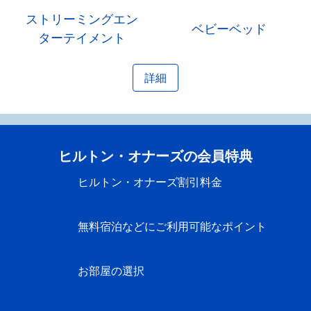
ストリーミングエン
ベビーベッド
ターテイメント
詳細
ヒルトン・オナーズの会員特典
ヒルトン・オナーズ割引料金
無料宿泊などにご利用可能なポイント
お部屋の選択