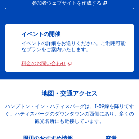
,
新しいタブで
参加者ウェブサイトを作成する
イベントの開催
イベントの詳細をお送りください。ご利用可能
なプランをご案内いたします。
料金のお問い合わせ
地図・交通アクセス
ハンプトン・イン・ハティスバーグは、I-59線を降りてす
ぐ、ハティスバーグのダウンタウンの西側にあり、多くの
観光名所にも近接しています。
周辺のおすすめ情報
空港