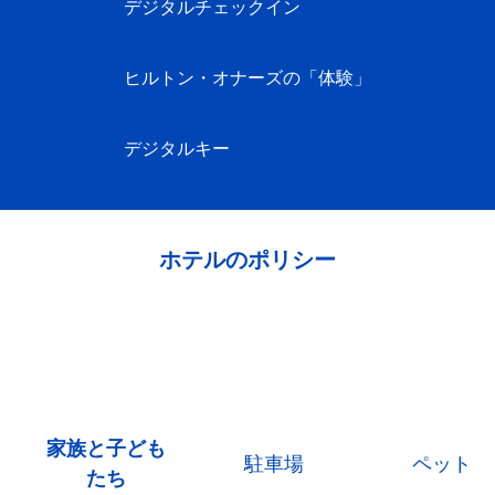
デジタルチェックイン
ヒルトン・オナーズの「体験」
デジタルキー
ホテルのポリシー
家族と子ども
駐車場
ペット
たち