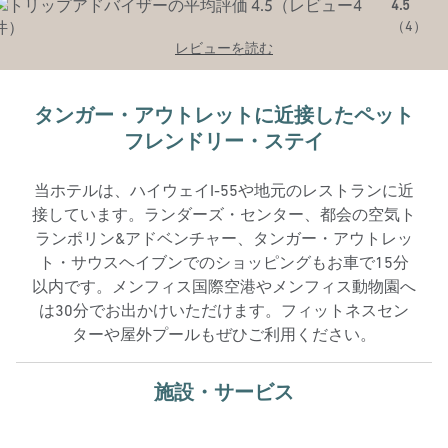
4.5
（
4
）
レビューを読む
タンガー・アウトレットに近接したペット
フレンドリー・ステイ
当ホテルは、ハイウェイI-55や地元のレストランに近
接しています。ランダーズ・センター、都会の空気ト
ランポリン&アドベンチャー、タンガー・アウトレッ
ト・サウスヘイブンでのショッピングもお車で15分
以内です。メンフィス国際空港やメンフィス動物園へ
は30分でお出かけいただけます。フィットネスセン
ターや屋外プールもぜひご利用ください。
施設・サービス