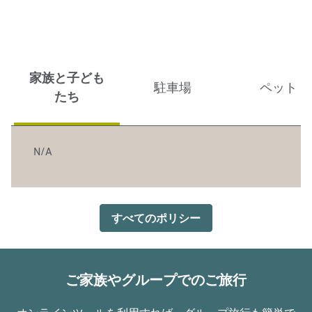
家族と子ども
駐車場
ペット
たち
N/A
すべてのポリシー
ご家族やグループでのご旅行