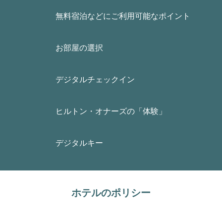
無料宿泊などにご利用可能なポイント
お部屋の選択
デジタルチェックイン
ヒルトン・オナーズの「体験」
デジタルキー
ホテルのポリシー