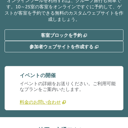
オンラインツールを利用すれば、グループ旅行も簡単で
す。10～25室の客室をオンラインですぐに予約して、ゲ
ストが客室を予約できる無料のカスタムウェブサイトを作
成しましょう。
,
新しいタブで開き
客室ブロックを予約
,
新しいタブで
参加者ウェブサイトを作成する
イベントの開催
イベントの詳細をお送りください。ご利用可能
なプランをご案内いたします。
料金のお問い合わせ