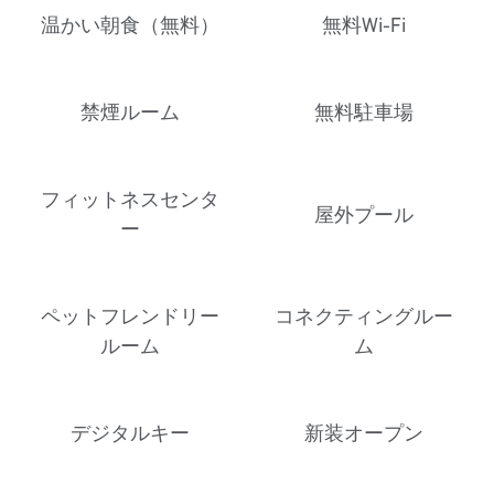
温かい朝食（無料）
無料Wi-Fi
禁煙ルーム
無料駐車場
フィットネスセンタ
屋外プール
ー
ペットフレンドリー
コネクティングルー
ルーム
ム
デジタルキー
新装オープン