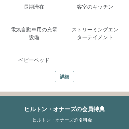
長期滞在
客室のキッチン
電気自動車用の充電
ストリーミングエン
設備
ターテイメント
ベビーベッド
詳細
ヒルトン・オナーズの会員特典
ヒルトン・オナーズ割引料金