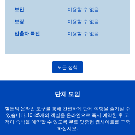
보안
이용할 수 없음
보장
이용할 수 없음
입출차 특전
이용할 수 없음
모든 정책
단체 모임
힐튼의 온라인 도구를 통해 간편하게 단체 여행을 즐기실 수
있습니다. 10~25개의 객실을 온라인으로 즉시 예약한 후 고
객이 숙박을 예약할 수 있도록 무료 맞춤형 웹사이트를 구축
하십시오.