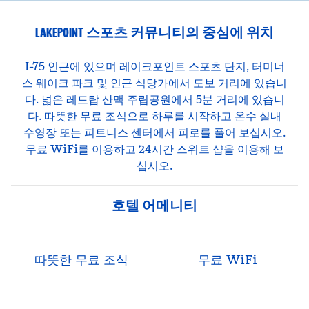
LAKEPOINT 스포츠 커뮤니티의 중심에 위치
I-75 인근에 있으며 레이크포인트 스포츠 단지, 터미너
스 웨이크 파크 및 인근 식당가에서 도보 거리에 있습니
다. 넓은 레드탑 산맥 주립공원에서 5분 거리에 있습니
다. 따뜻한 무료 조식으로 하루를 시작하고 온수 실내
수영장 또는 피트니스 센터에서 피로를 풀어 보십시오.
무료 WiFi를 이용하고 24시간 스위트 샵을 이용해 보
십시오.
호텔 어메니티
따뜻한 무료 조식
무료 WiFi