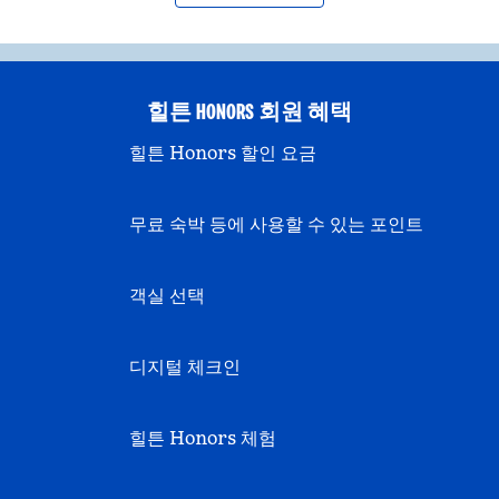
힐튼 HONORS 회원 혜택
힐튼 Honors 할인 요금
무료 숙박 등에 사용할 수 있는 포인트
객실 선택
디지털 체크인
힐튼 Honors 체험