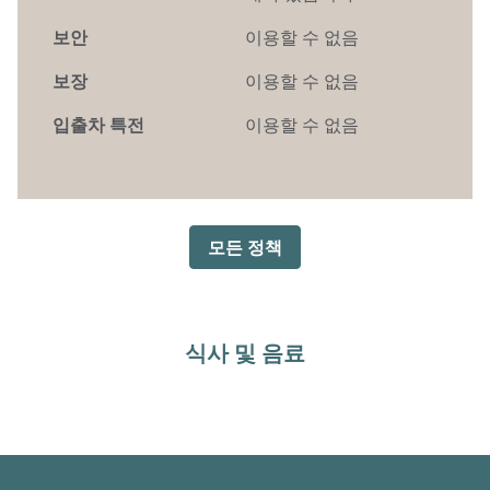
보안
이용할 수 없음
보장
이용할 수 없음
입출차 특전
이용할 수 없음
모든 정책
식사 및 음료