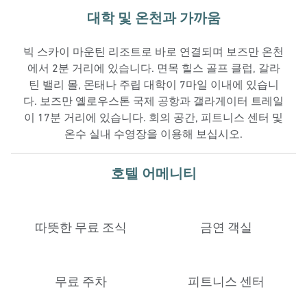
대학 및 온천과 가까움
빅 스카이 마운틴 리조트로 바로 연결되며 보즈만 온천
에서 2분 거리에 있습니다. 면목 힐스 골프 클럽, 갈라
틴 밸리 몰, 몬태나 주립 대학이 7마일 이내에 있습니
다. 보즈만 옐로우스톤 국제 공항과 갤라게이터 트레일
이 17분 거리에 있습니다. 회의 공간, 피트니스 센터 및
온수 실내 수영장을 이용해 보십시오.
호텔 어메니티
따뜻한 무료 조식
금연 객실
무료 주차
피트니스 센터