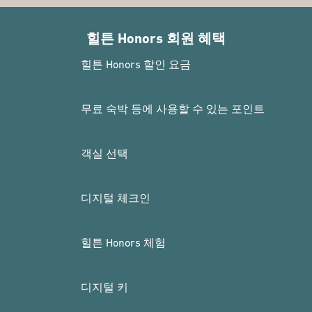
힐튼 Honors 회원 혜택
힐튼 Honors 할인 요금
무료 숙박 등에 사용할 수 있는 포인트
객실 선택
디지털 체크인
힐튼 Honors 체험
디지털 키