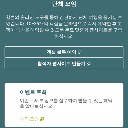
단체 모임
힐튼의 온라인 도구를 통해 간편하게 단체 여행을 즐기실 수
있습니다. 10~25개의 객실을 온라인으로 즉시 예약한 후 고
객이 숙박을 예약할 수 있도록 무료 맞춤형 웹사이트를 구축
하십시오.
,
새 탭 열림
객실 블록 예약
,
새 탭 열림
참석자 웹사이트 만들기
이벤트 주최
이벤트 세부 정보를 접수하여 받을 수 있는 혜택
을 알아보십시오.
가격 요청