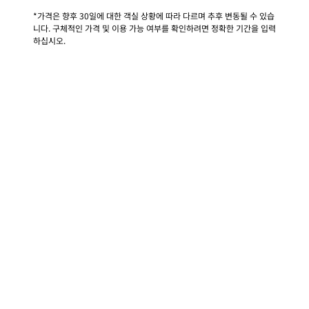
*가격은 향후 30일에 대한 객실 상황에 따라 다르며 추후 변동될 수 있습
니다. 구체적인 가격 및 이용 가능 여부를 확인하려면 정확한 기간을 입력
하십시오.