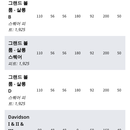
그랜드 볼
룸 - 살롱
110
56
56
180
92
200
50
B
스퀘어 피
트
:
1,925
그랜드 볼
룸 - 살롱
110
56
56
180
92
200
50
스퀘어
피트
:
1,925
그랜드 볼
룸 - 살롱
110
56
56
180
92
200
50
D
스퀘어 피
트
:
1,925
Davidson
I & II &
90
48
48
0
60
160
40