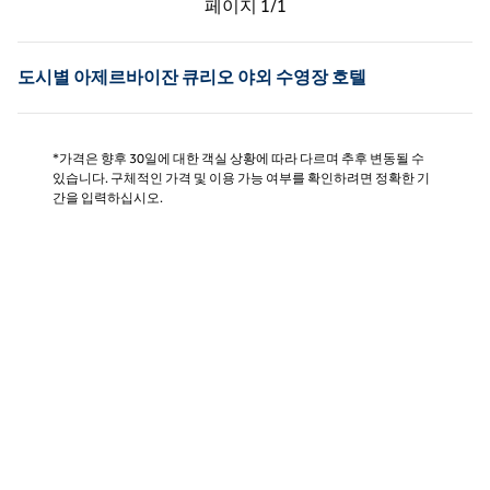
페이지
1/1
페이지 1/1
도시별 아제르바이잔 큐리오 야외 수영장 호텔
*가격은 향후 30일에 대한 객실 상황에 따라 다르며 추후 변동될 수
있습니다. 구체적인 가격 및 이용 가능 여부를 확인하려면 정확한 기
간을 입력하십시오.