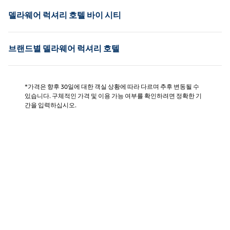
델라웨어 럭셔리 호텔 바이 시티
브랜드별 델라웨어 럭셔리 호텔
*가격은 향후 30일에 대한 객실 상황에 따라 다르며 추후 변동될 수
있습니다. 구체적인 가격 및 이용 가능 여부를 확인하려면 정확한 기
간을 입력하십시오.