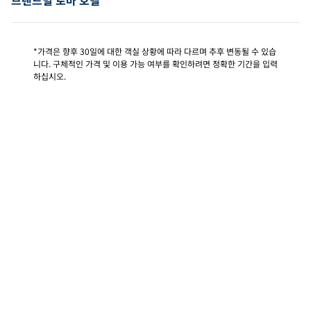
*가격은 향후 30일에 대한 객실 상황에 따라 다르며 추후 변동될 수 있습
니다. 구체적인 가격 및 이용 가능 여부를 확인하려면 정확한 기간을 입력
하십시오.