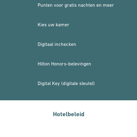
Punten voor gratis nachten en meer
Kies uw kamer
Digitaal inchecken
Hilton Honors-belevingen
Digital Key (digitale sleutel)
Hotelbeleid