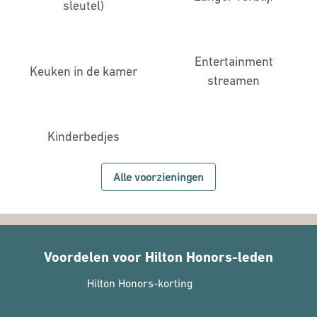
sleutel)
Entertainment
Keuken in de kamer
streamen
Kinderbedjes
Alle voorzieningen
Voordelen voor Hilton Honors-leden
Hilton Honors-korting