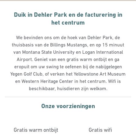
Duik in Dehler Park en de facturering in
het centrum
We bevinden ons om de hoek van Dehler Park, de
thuisbasis van de Billings Mustangs, en op 15 minuut
van Montana State University en Logan International
Airport. Geniet van een gratis warm ontbijt en ga
eropuit om uw swing te oefenen bij de nabijgelegen
Yegen Golf Club, of verken het Yellowstone Art Museum
en Western Heritage Center in het centrum. Wifi is
beschikbaar, huisdieren zijn welkom.
Onze voorzieningen
Gratis warm ontbijt
Gratis wifi