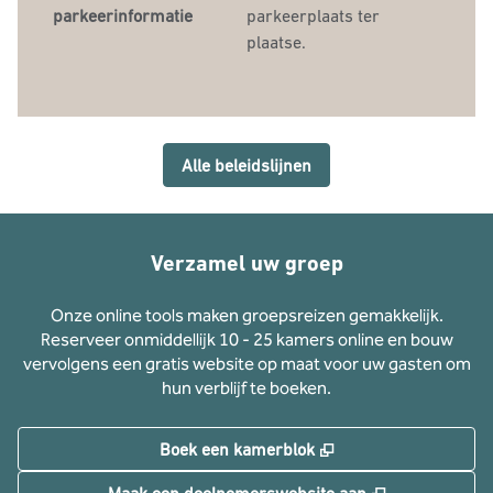
parkeerinformatie
parkeerplaats ter
plaatse.
Alle beleidslijnen
Verzamel uw groep
Onze online tools maken groepsreizen gemakkelijk.
Reserveer onmiddellijk 10 - 25 kamers online en bouw
vervolgens een gratis website op maat voor uw gasten om
hun verblijf te boeken.
,
Opent nieuw tabbla
Boek een kamerblok
,
Opent nieuw 