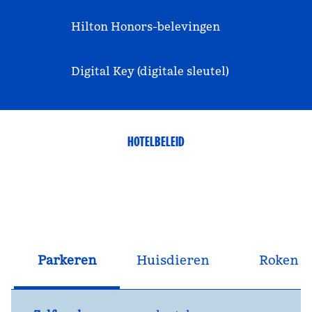
Hilton Honors-belevingen
Digital Key (digitale sleutel)
HOTELBELEID
Parkeren
Huisdieren
Roken