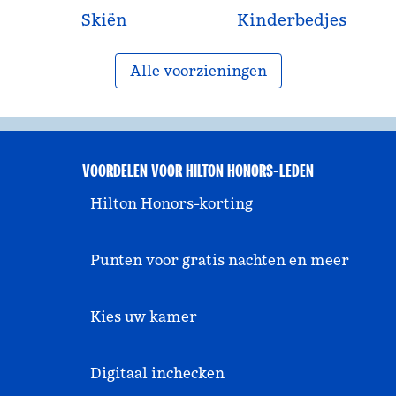
Skiën
Kinderbedjes
Alle voorzieningen
VOORDELEN VOOR HILTON HONORS-LEDEN
Hilton Honors-korting
Punten voor gratis nachten en meer
Kies uw kamer
Digitaal inchecken