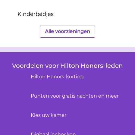
Kinderbedjes
Alle voorzieningen
Voordelen voor Hilton Honors-leden
Hilton Honors-korting
Punten voor gratis nachten en meer
Kies uw kamer
Digitaal inchecken