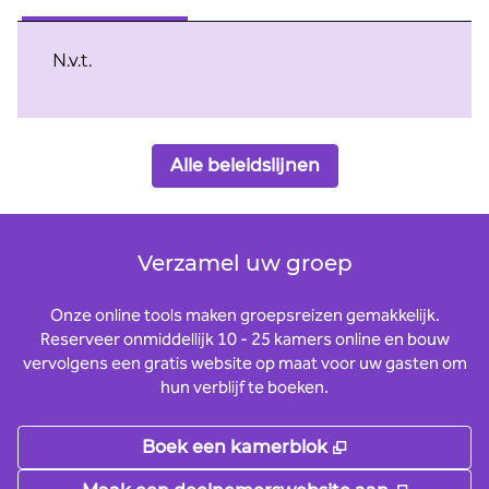
N.v.t.
Alle beleidslijnen
Verzamel uw groep
Onze online tools maken groepsreizen gemakkelijk.
Reserveer onmiddellijk 10 - 25 kamers online en bouw
vervolgens een gratis website op maat voor uw gasten om
hun verblijf te boeken.
,
Opent nieuw t
Boek een kamerblok