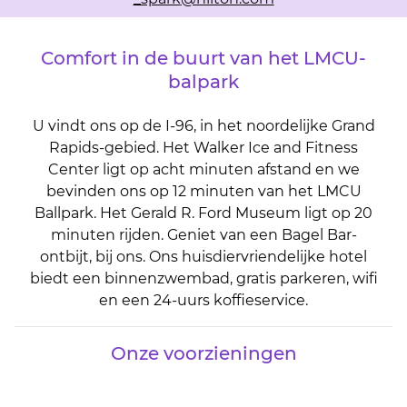
Comfort in de buurt van het LMCU-
balpark
U vindt ons op de I-96, in het noordelijke Grand
Rapids-gebied. Het Walker Ice and Fitness
Center ligt op acht minuten afstand en we
bevinden ons op 12 minuten van het LMCU
Ballpark. Het Gerald R. Ford Museum ligt op 20
minuten rijden. Geniet van een Bagel Bar-
ontbijt, bij ons. Ons huisdiervriendelijke hotel
biedt een binnenzwembad, gratis parkeren, wifi
en een 24-uurs koffieservice.
Onze voorzieningen