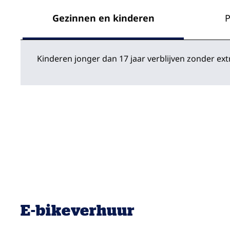
Gezinnen en kinderen
P
Kinderen jonger dan 17 jaar verblijven zonder 
E-bikeverhuur