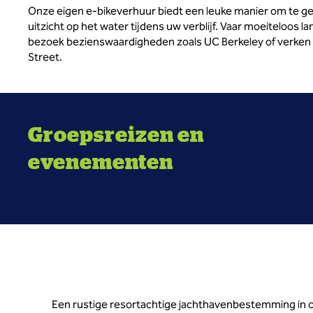
Onze eigen e-bikeverhuur biedt een leuke manier om te gen
uitzicht op het water tijdens uw verblijf. Vaar moeiteloos la
bezoek bezienswaardigheden zoals UC Berkeley of verken 
Street.
Groepsreizen en
evenementen
Een rustige resortachtige jachthavenbestemming in 