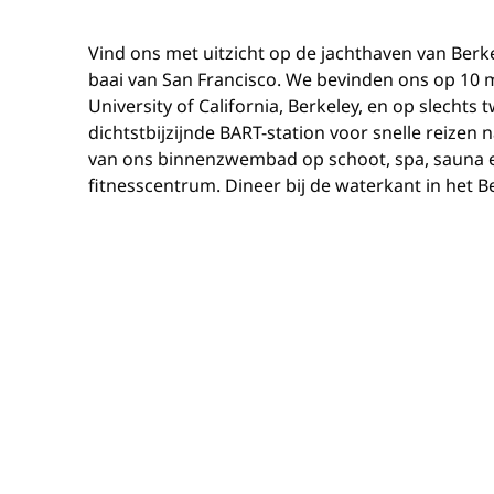
Vind ons met uitzicht op de jachthaven van Berke
baai van San Francisco. We bevinden ons op 10 
University of California, Berkeley, en op slechts 
dichtstbijzijnde BART-station voor snelle reizen 
van ons binnenzwembad op schoot, spa, sauna en
fitnesscentrum. Dineer bij de waterkant in het 