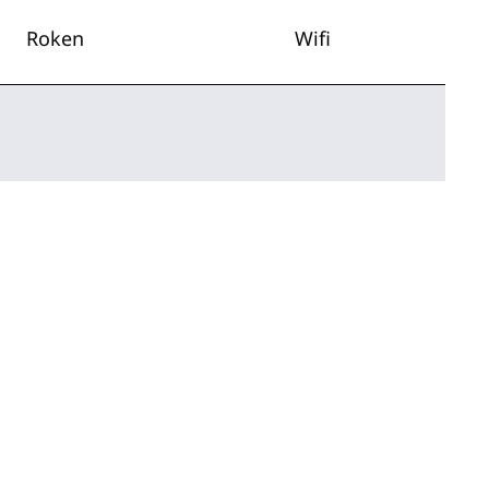
Roken
Wifi