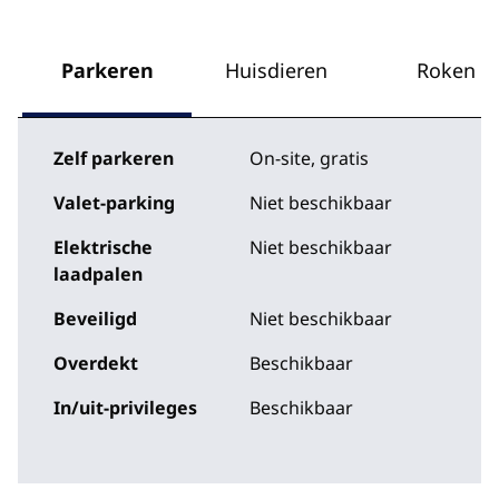
Parkeren
Huisdieren
Roken
Zelf parkeren
On-site
,
gratis
Valet-parking
Niet beschikbaar
Elektrische
Niet beschikbaar
laadpalen
Beveiligd
Niet beschikbaar
Overdekt
Beschikbaar
In/uit-privileges
Beschikbaar