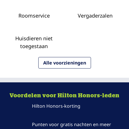
Roomservice
Vergaderzalen
Huisdieren niet
toegestaan
Alle voorzieningen
Voordelen voor Hilton Honors-leden
Hilton Honors-korting
Punten voor gratis nachten en meer