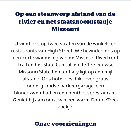
Op een steenworp afstand van de
rivier en het staatshoofdstadje
Missouri
U vindt ons op twee straten van de winkels en
restaurants van High Street. We bevinden ons op
een korte wandeling van de Missouri Riverfront
Trail en het State Capitol, en de 17e-eeuwse
Missouri State Penitentiary ligt op een mijl
afstand. Ons hotel beschikt over gratis
ondergrondse parkeergarage, een
binnenzwembad en een penthouserestaurant.
Geniet bij aankomst van een warm DoubleTree-
koekje.
Onze voorzieningen