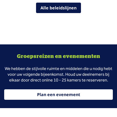
Alle beleidslijnen
Groepsreizen en evenementen
We hebben de stijlvolle ruimte en middelen die u nodig hebt
voor uw volgende bijeenkomst. Houd uw deelnemers bij
elkaar door direct online 10 - 25 kamers te reserveren.
Plan een evenement