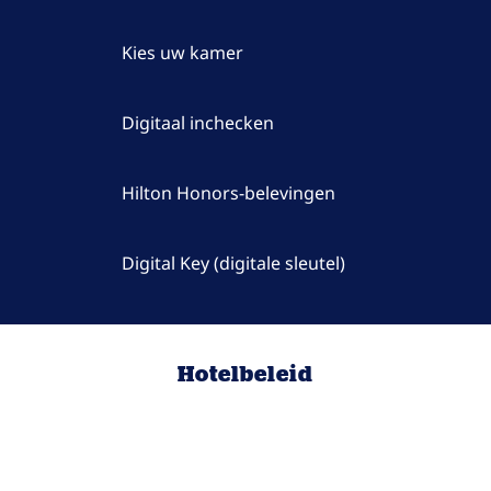
Kies uw kamer
Digitaal inchecken
Hilton Honors-belevingen
Digital Key (digitale sleutel)
Hotelbeleid