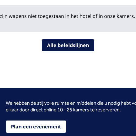
 zijn wapens niet toegestaan in het hotel of in onze kamers.
Alle beleidslijnen
We hebben de stijlvolle ruimte en middelen die u nodig hebt
elkaar door direct online 10 - 25 kamers te reserveren.
Plan een evenement