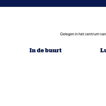
Gelegen in het centrum van 
In de buurt
L