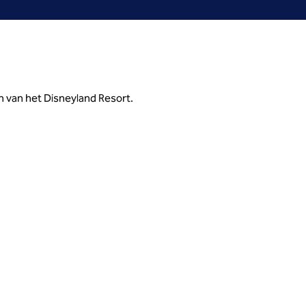
n van het Disneyland Resort.