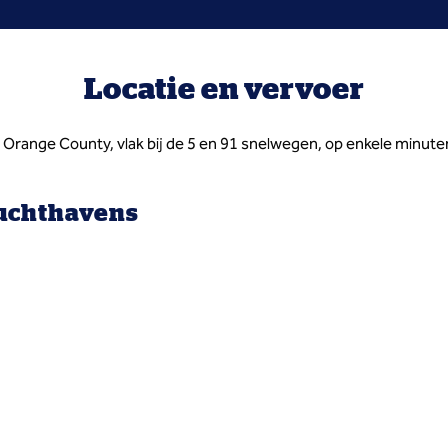
Locatie en vervoer
Orange County, vlak bij de 5 en 91 snelwegen, op enkele minute
uchthavens