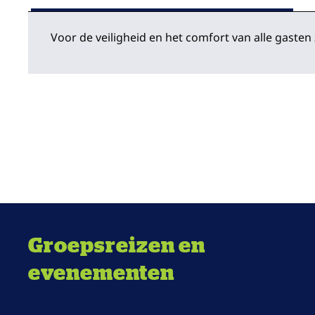
Voor de veiligheid en het comfort van alle gasten
Groepsreizen en
evenementen