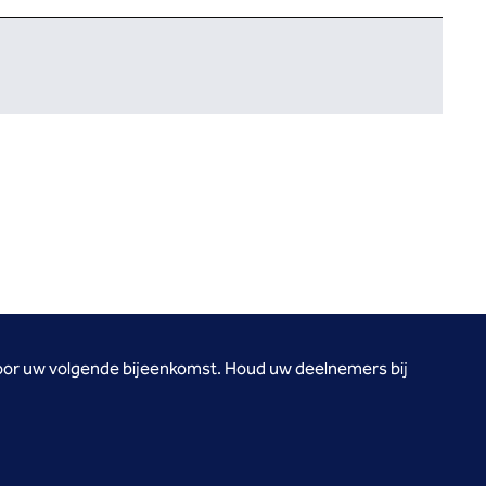
 voor uw volgende bijeenkomst. Houd uw deelnemers bij