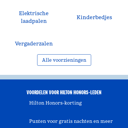
Elektrische
Kinderbedjes
laadpalen
Vergaderzalen
Alle voorzieningen
VOORDELEN VOOR HILTON HONORS-LEDEN
Hilton Honors-korting
Punten voor gratis nachten en meer