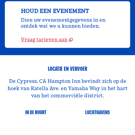
HOUD EEN EVENEMENT
Dien uw evenementgegevens in en
ontdek wat we u kunnen bieden.
Vraag tarieven aan
LOCATIE EN VERVOER
De Cypress, CA Hampton Inn bevindt zich op de
hoek van Katella Ave. en Yamaha Way in het hart
van het commerciële district.
IN DE BUURT
LUCHTHAVENS