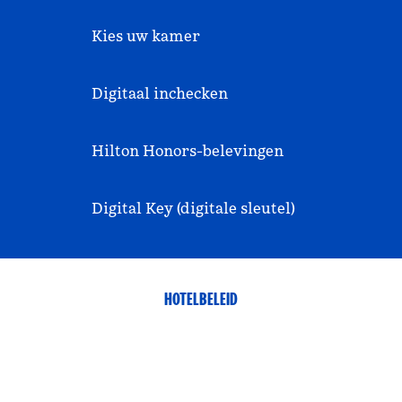
Kies uw kamer
Digitaal inchecken
Hilton Honors-belevingen
Digital Key (digitale sleutel)
HOTELBELEID