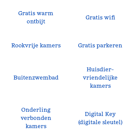
Gratis warm
Gratis wifi
ontbijt
Rookvrije kamers
Gratis parkeren
Huisdier­
Buitenzwembad
vriendelijke
kamers
Onderling
Digital Key
verbonden
(digitale sleutel)
kamers