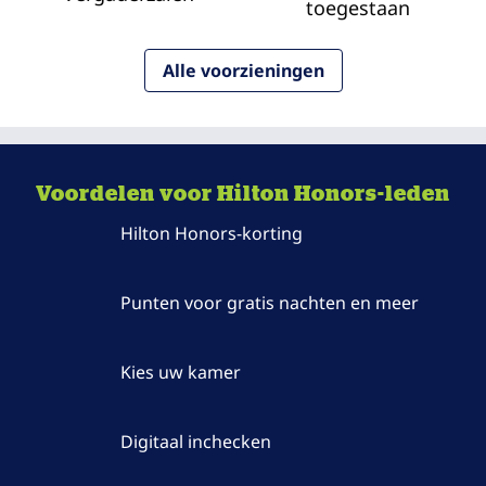
toegestaan
Alle voorzieningen
Voordelen voor Hilton Honors-leden
Hilton Honors-korting
Punten voor gratis nachten en meer
Kies uw kamer
Digitaal inchecken