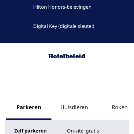
Hilton Honors-belevingen
Digital Key (digitale sleutel)
Hotelbeleid
Parkeren
Huisdieren
Roken
Zelf parkeren
On-site
,
gratis