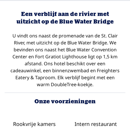
Een verblijf aan de rivier met
uitzicht op de Blue Water Bridge
U vindt ons naast de promenade van de St. Clair
River, met uitzicht op de Blue Water Bridge. We
bevinden ons naast het Blue Water Convention
Center en Fort Gratiot Lighthouse ligt op 1,5 km
afstand. Ons hotel beschikt over een
cadeauwinkel, een binnenzwembad en Freighters
Eatery & Taproom. Elk verblijf begint met een
warm DoubleTree-koekje.
Onze voorzieningen
Rookvrije kamers
Intern restaurant