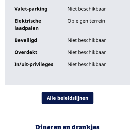
Valet-parking
Niet beschikbaar
Elektrische
Op eigen terrein
laadpalen
Beveiligd
Niet beschikbaar
Overdekt
Niet beschikbaar
In/uit-privileges
Niet beschikbaar
Alle beleidslijnen
Dineren en drankjes