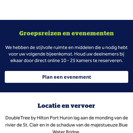
Groepsreizen en evenementen
We hebben de stijlvolle ruimte en middelen die u nodig hebt
voor uw volgende bijeenkomst. Houd uw deelnemers bij
elkaar door direct online 10 - 25 kamers te reserveren.
Plan een evenement
Locatie en vervoer
DoubleTree by Hilton Port Huron lag aan de monding van de
rivier de St. Clair en in de schaduw van de majestueuze Blue
Water Bridge.