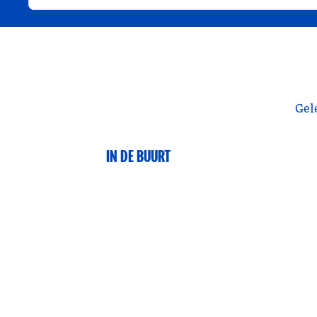
Gel
IN DE BUURT