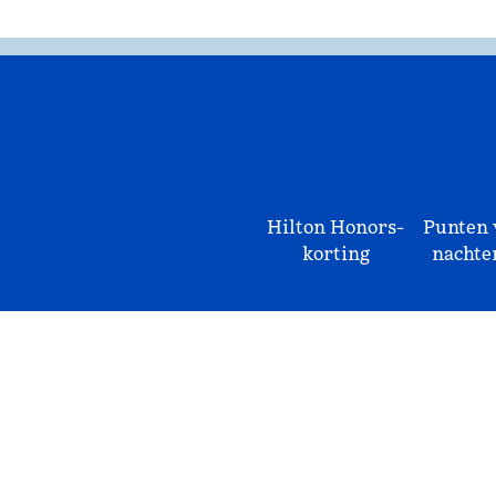
Hilton Honors-
Punten 
korting
nachte