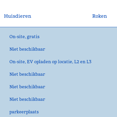
Huisdieren
Roken
On-site
,
gratis
Niet beschikbaar
On-site
, EV opladen op locatie, L2 en L3
Niet beschikbaar
Niet beschikbaar
Niet beschikbaar
parkeerplaats