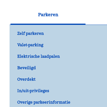
Parkeren
Zelf parkeren
Valet-parking
Elektrische laadpalen
Beveiligd
Overdekt
In/uit-privileges
Overige parkeerinformatie