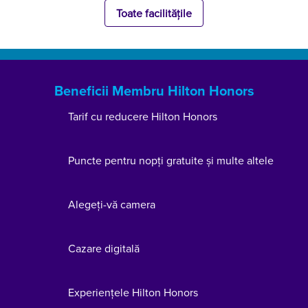
Toate facilitățile
Beneficii Membru Hilton Honors
Tarif cu reducere Hilton Honors
Puncte pentru nopți gratuite și multe altele
Alegeți-vă camera
Cazare digitală
Experiențele Hilton Honors