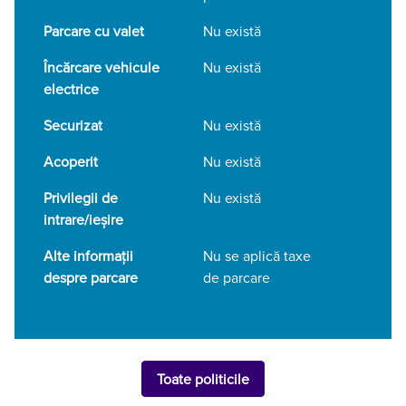
Parcare cu valet
Nu există
Încărcare vehicule
Nu există
electrice
Securizat
Nu există
Acoperit
Nu există
Privilegii de
Nu există
intrare/ieșire
Alte informații
Nu se aplică taxe
despre parcare
de parcare
Toate politicile