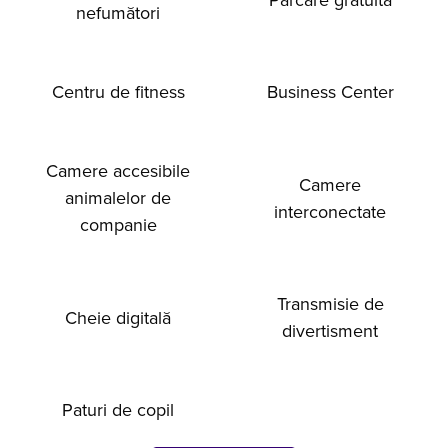
nefumători
Centru de fitness
Business Center
Camere accesibile
Camere
animalelor de
interconectate
companie
Transmisie de
Cheie digitală
divertisment
Paturi de copil