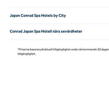
Japan Conrad Spa Hotels by City
Conrad Japan Spa Hotell nära sevärdheter
*Priserna baseras på aktuell tillgänglighet under de kommande 30 dagar
tillgänglighet.