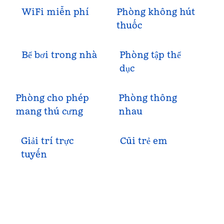
WiFi miễn phí
Phòng không hút
thuốc
Bể bơi trong nhà
Phòng tập thể
dục
Phòng cho phép
Phòng thông
mang thú cưng
nhau
Giải trí trực
Cũi trẻ em
tuyến