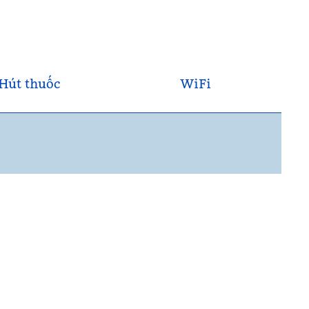
Hút thuốc
WiFi