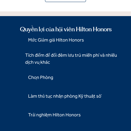
Quyền lợi của hội viên Hilton Honors
Mức Giảm giá Hilton Honors
Tích điểm để đổi đêm lưu trú miễn phí và nhiều
dịch vụ khác
Chọn Phòng
Làm thủ tục nhận phòng Kỹ thuật số
Trải nghiệm Hilton Honors