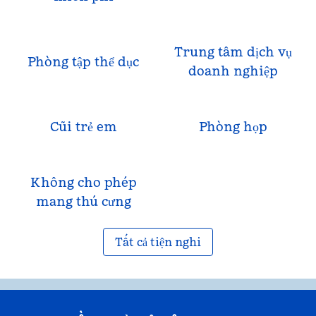
Trung tâm dịch vụ
Phòng tập thể dục
doanh nghiệp
Cũi trẻ em
Phòng họp
Không cho phép
mang thú cưng
Tất cả tiện nghi