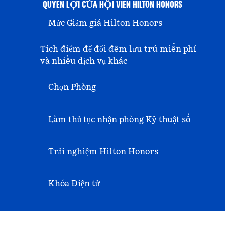
QUYỀN LỢI CỦA HỘI VIÊN HILTON HONORS
Mức Giảm giá Hilton Honors
Tích điểm để đổi đêm lưu trú miễn phí
và nhiều dịch vụ khác
Chọn Phòng
Làm thủ tục nhận phòng Kỹ thuật số
Trải nghiệm Hilton Honors
Khóa Điện tử