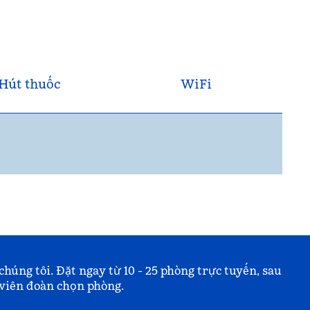
Hút thuốc
WiFi
chúng tôi. Đặt ngay từ 10 - 25 phòng trực tuyến, sau
 viên đoàn chọn phòng.