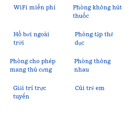
WiFi miễn phí
Phòng không hút
thuốc
Hồ bơi ngoài
Phòng tập thể
trời
dục
Phòng cho phép
Phòng thông
mang thú cưng
nhau
Giải trí trực
Cũi trẻ em
tuyến