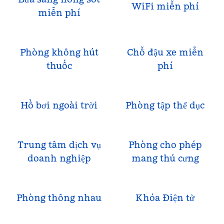
WiFi miễn phí
miễn phí
Phòng không hút
Chỗ đậu xe miễn
thuốc
phí
Hồ bơi ngoài trời
Phòng tập thể dục
Trung tâm dịch vụ
Phòng cho phép
doanh nghiệp
mang thú cưng
Phòng thông nhau
Khóa Điện tử