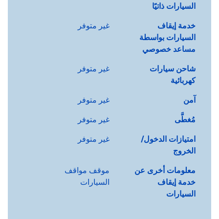
السيارات ذاتيًا
خدمة إيقاف
غير متوفر
السيارات بواسطة
مساعد خصوصي
شاحن سيارات
غير متوفر
كهربائية
آمن
غير متوفر
مُغطَّى
غير متوفر
امتيازات الدخول/
غير متوفر
الخروج
معلومات أخرى عن
موقف مواقف
خدمة إيقاف
السيارات
السيارات