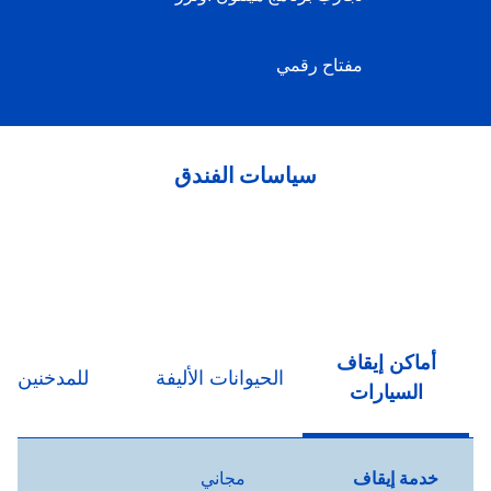
مفتاح رقمي
سياسات الفندق
أماكن إيقاف
الحيوانات الأليفة
للمدخنين
السيارات
خدمة إيقاف
مجاني