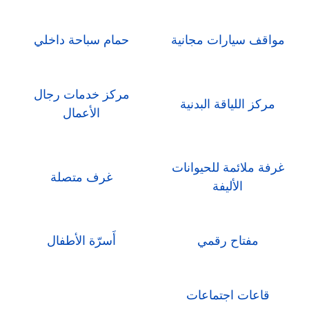
مواقف سيارات مجانية
حمام سباحة داخلي
مركز خدمات رجال
مركز اللياقة البدنية
الأعمال
غرفة ملائمة للحيوانات
غرف متصلة
الأليفة
مفتاح رقمي
أَسرّة الأطفال
قاعات اجتماعات