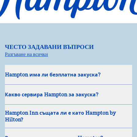
ЧЕСТО ЗАДАВАНИ ВЪПРОСИ
Разгъване на всички
Hampton има ли безплатна закуска?
Какво сервира Hampton за закуска?
Hampton Inn същата ли е като Hampton by
Hilton?