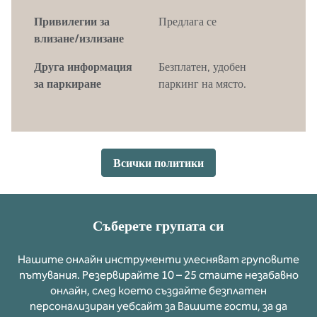
Привилегии за
Предлага се
влизане/излизане
Друга информация
Безплатен, удобен
за паркиране
паркинг на място.
Всички политики
Съберете групата си
Нашите онлайн инструменти улесняват груповите
пътувания. Резервирайте 10 – 25 стаите незабавно
онлайн, след което създайте безплатен
персонализиран уебсайт за Вашите гости, за да