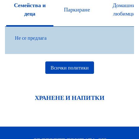
Семейства и
Домашни
Паркиране
деца
любимци
Не се предлага
Всички политики
ХРАНЕНЕ И НАПИТКИ