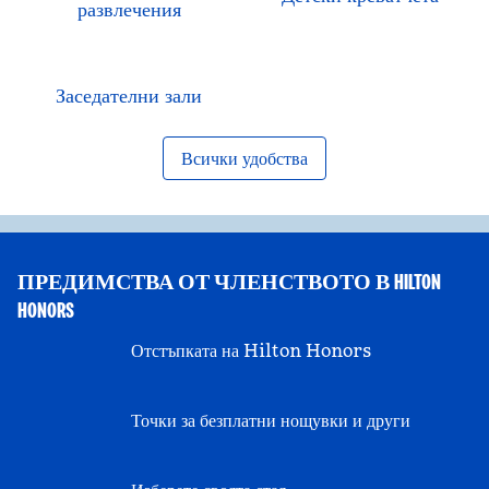
развлечения
Заседателни зали
Всички удобства
ПРЕДИМСТВА ОТ ЧЛЕНСТВОТО В HILTON
HONORS
Отстъпката на Hilton Honors
Точки за безплатни нощувки и други